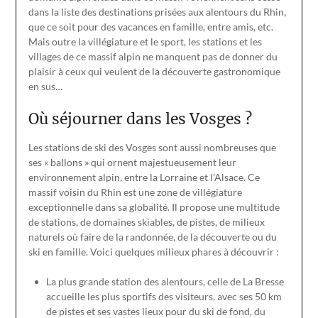
dans la liste des destinations prisées aux alentours du Rhin,
que ce soit pour des vacances en famille, entre amis, etc.
Mais outre la villégiature et le sport, les stations et les
villages de ce massif alpin ne manquent pas de donner du
plaisir à ceux qui veulent de la découverte gastronomique
en sus…
Où séjourner dans les Vosges ?
Les stations de ski des Vosges sont aussi nombreuses que
ses « ballons » qui ornent majestueusement leur
environnement alpin, entre la Lorraine et l’Alsace. Ce
massif voisin du Rhin est une zone de villégiature
exceptionnelle dans sa globalité. Il propose une multitude
de stations, de domaines skiables, de pistes, de milieux
naturels où faire de la randonnée, de la découverte ou du
ski en famille. Voici quelques milieux phares à découvrir :
La plus grande station des alentours, celle de La Bresse
accueille les plus sportifs des visiteurs, avec ses 50 km
de pistes et ses vastes lieux pour du ski de fond, du