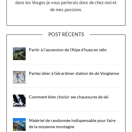
dans les Vosges je vous parlerais donc de chez moi et
de mes passions.
POST RÉCENTS
Partir à l'ascension de l'Alpe d'huez en vélo
Partez skier à Gérardmer station de ski Vosgienne
Comment bien choisir ses chaussures de ski
Matériel de randonnée indispensable pour faire
de la moyenne montagne