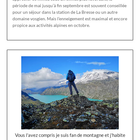
période de mai jusqu’à fin septembre est souvent conseillée
pour un séjour dans la station de La Bresse ou un autre
domaine vosgien. Mais l’enneigement est maximal et encore
propice aux activités alpines en octobre.
Vous l'avez compris je suis fan de montagne et j'habite