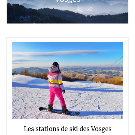
Les stations de ski des Vosges