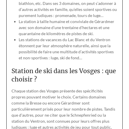
biathlon, etc. Dans ses 3 domaines, on peut s’adonner à
d’autres activités en famille, qu’elles soient sportives ou
purement ludiques : promenade, tours de luge…
La station à taille humaine et conviviale de Gérardmer
avec son domaine d’une trentaine d’hectares et une
quarantaine de kilomètres de pistes de ski.
Les stations de vacances du Lac Blanc et du Ventron
étonnent par leur atmosphère naturelle, ainsi que la
possibilité de faire une multitude d’activités sportives
et non-sportives : luge, ski de fond…
Station de ski dans les Vosges : que
choisir ?
Chaque station des Vosges présente des spécificités
propres pouvant motiver le choix. Certains domaines
comme la Bresse ou encore Gérardmer sont
particulièrement prisés pour leur nombre de pistes. Tandis
que d’autres, pour ne citer que le Schnepfenried ou la
station du Ventron, sont connues pour leurs offres plus
ludiques : luge et autres activités de jeu pour tout public,